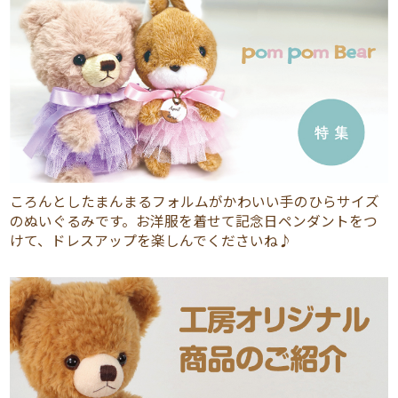
ころんとしたまんまるフォルムがかわいい手のひらサイズ
のぬいぐるみです。お洋服を着せて記念日ペンダントをつ
けて、ドレスアップを楽しんでくださいね♪