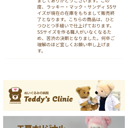
ましてありがとうございます。この
度、ラッキー・マック・サンディ SSサ
イズが現在の在庫をもちまして販売終
了となります。こちらの商品は、ひと
つひとつ手縫いで仕上げております。
SSサイズを作る職人がいなくなるた
め、苦渋の決断となりました。何卒ご
理解のほど宜しくお願い申し上げま
す。