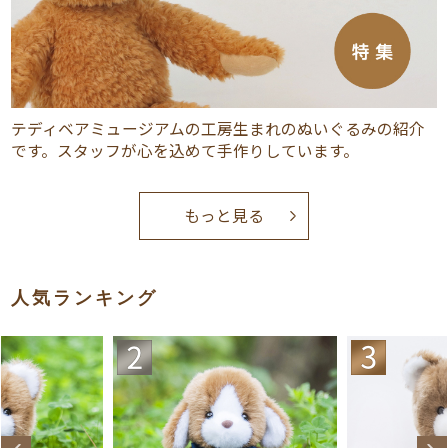
テディベアミュージアムの工房生まれのぬいぐるみの紹介
です。スタッフが心を込めて手作りしています。
もっと見る
人気ランキング