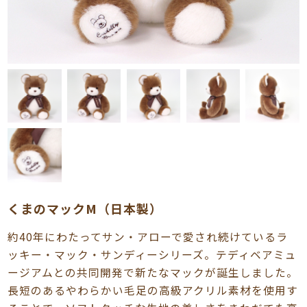
くまのマックM（日本製）
約40年にわたってサン・アローで愛され続けているラ
ッキー・マック・サンディーシリーズ。テディベアミュ
ージアムとの共同開発で新たなマックが誕生しました。
長短のあるやわらかい毛足の高級アクリル素材を使用す