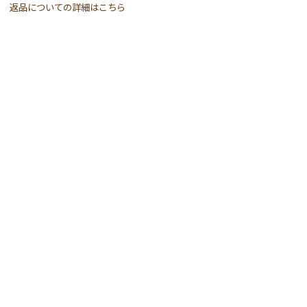
返品についての詳細はこちら