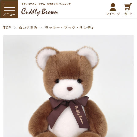
テディベアミュージアム 公式オンラインショップ
マイページ
カート
TOP
ぬいぐるみ
ラッキー・マック・サンディ