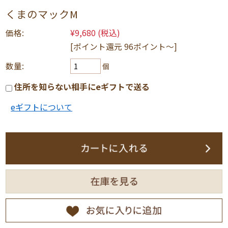
くまのマックM
価格:
¥9,680
(税込)
[ポイント還元 96ポイント〜]
数量:
個
住所を知らない相手にeギフトで送る
eギフトについて