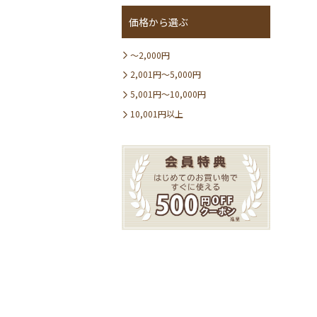
価格から選ぶ
〜2,000円
2,001円〜5,000円
5,001円〜10,000円
10,001円以上