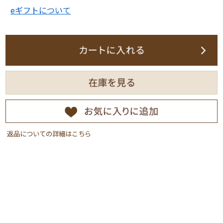
eギフトについて
返品についての詳細はこちら