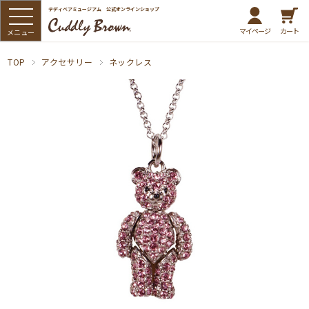
テディベアミュージアム 公式オンラインショップ
マイページ
カート
TOP
アクセサリー
ネックレス