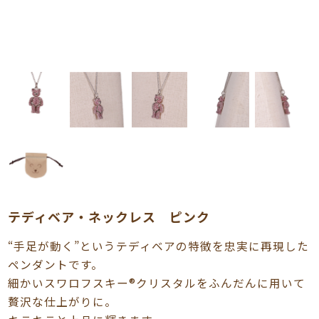
テディベア・ネックレス ピンク
“手足が動く”というテディベアの特徴を忠実に再現した
ペンダントです。
細かいスワロフスキー®︎クリスタルをふんだんに用いて
贅沢な仕上がりに。