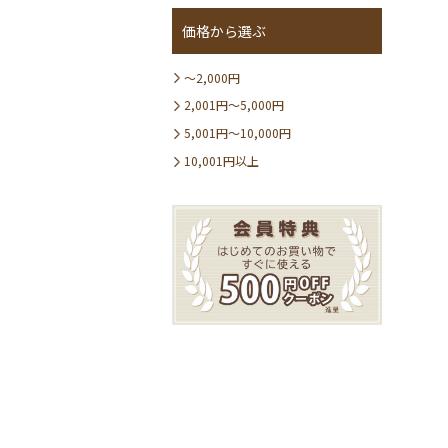
価格から選ぶ
〜2,000円
2,001円〜5,000円
5,001円〜10,000円
10,001円以上