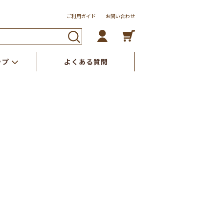
ご利用ガイド
お問い合わせ
ップ
よくある質問