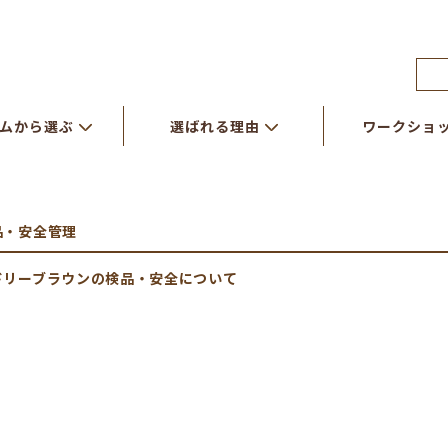
ムから選ぶ
選ばれる理由
ワークショ
品・安全管理
ドリーブラウンの検品・安全について