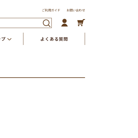
ご利用ガイド
お問い合わせ
ップ
よくある質問