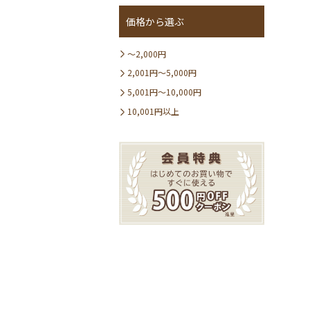
価格から選ぶ
～2,000円
2,001円～5,000円
5,001円～10,000円
10,001円以上