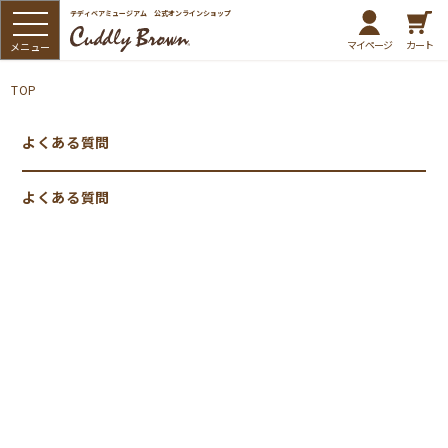
テディベアミュージアム 公式オンラインショップ
マイページ
カート
TOP
よくある質問
よくある質問